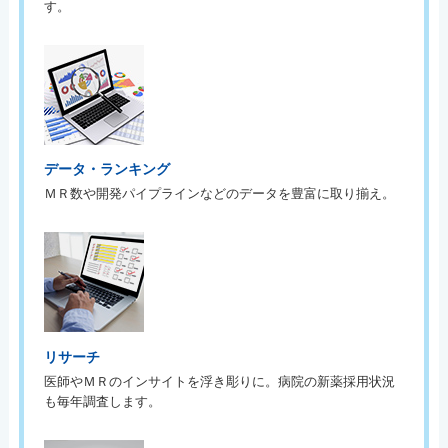
す。
データ・ランキング
ＭＲ数や開発パイプラインなどのデータを豊富に取り揃え。
リサーチ
医師やＭＲのインサイトを浮き彫りに。病院の新薬採用状況
も毎年調査します。