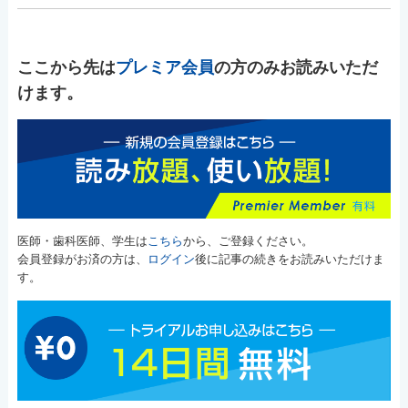
ここから先は
プレミア会員
の方のみお読みいただ
けます。
医師・歯科医師、学生は
こちら
から、ご登録ください。
会員登録がお済の方は、
ログイン
後に記事の続きをお読みいただけま
す。