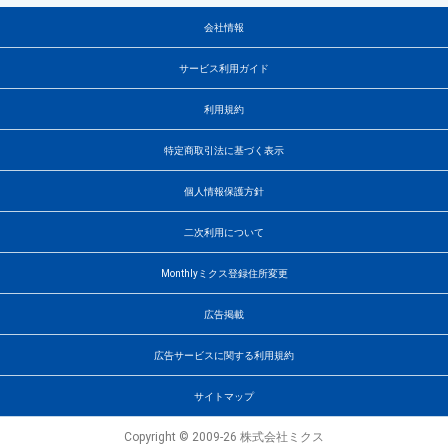
会社情報
サービス利用ガイド
利用規約
特定商取引法に基づく表示
個人情報保護方針
二次利用について
Monthlyミクス登録住所変更
広告掲載
広告サービスに関する利用規約
サイトマップ
Copyright © 2009-26 株式会社ミクス