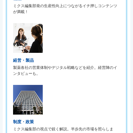
ミクス編集部発の生産性向上につながるイチ押しコンテンツ
が満載！
経営・製品
製薬各社の営業体制やデジタル戦略などを紹介。経営陣のイ
ンタビューも。
制度・政策
ミクス編集部の視点で鋭く解説。半歩先の市場を照らしま