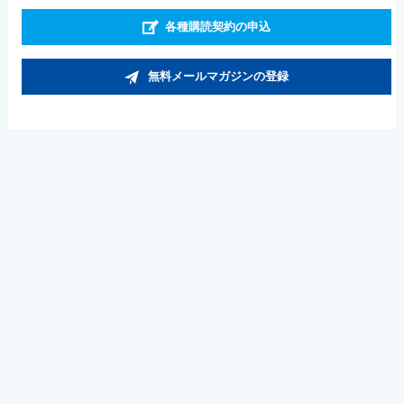
各種購読契約の申込
無料メールマガジンの登録