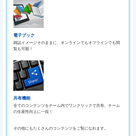
電子ブック
雑誌イメージそのままに、オンラインでもオフラインでも閲
覧も可能！
共有機能
全てのコンテンツをチーム内でワンクリックで共有。チーム
の生産性向上に一役！
その他にもたくさんのコンテンツをご覧になれます。