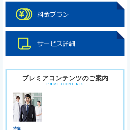
プレミアコンテンツのご案内
PREMIER CONTENTS
特集