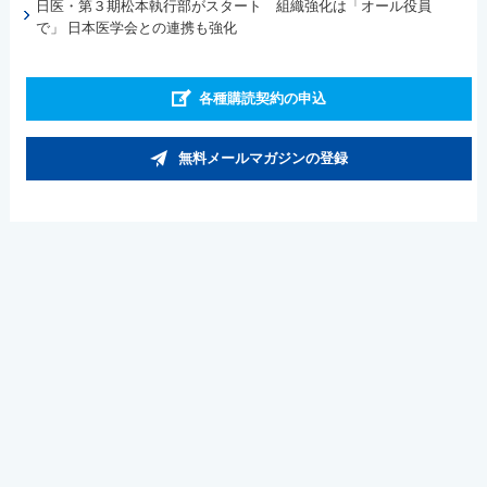
日医・第３期松本執行部がスタート 組織強化は「オール役員
で」 日本医学会との連携も強化
各種購読契約の申込
無料メールマガジンの登録