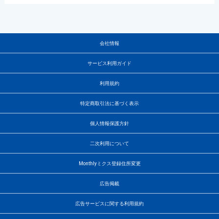
会社情報
サービス利用ガイド
利用規約
特定商取引法に基づく表示
個人情報保護方針
二次利用について
Monthlyミクス登録住所変更
広告掲載
広告サービスに関する利用規約