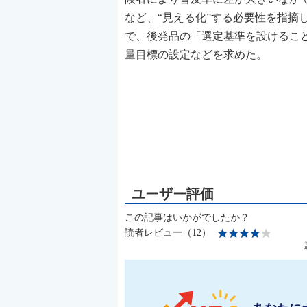
など、“見える化”する必要性を指摘
で、後発品の「選定基準を設けるこ
量目標の設定などを求めた。
この記事はいかがでしたか？
読者レビュー（12）