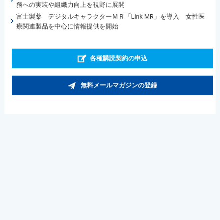
務への実装や組織力向上を視野に展開
富士製薬 デジタルキャラクターＭＲ「Link MR」を導入 女性医
療関連製品を中心に情報提供を開始
各種購読契約の申込
無料メールマガジンの登録