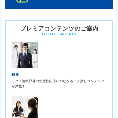
プレミアコンテンツのご案内
PREMIER CONTENTS
特集
ミクス編集部発の生産性向上につながるイチ押しコンテンツ
が満載！