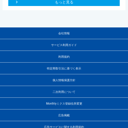
もっと見る
会社情報
サービス利用ガイド
利用規約
特定商取引法に基づく表示
個人情報保護方針
二次利用について
Monthlyミクス登録住所変更
広告掲載
広告サービスに関する利用規約