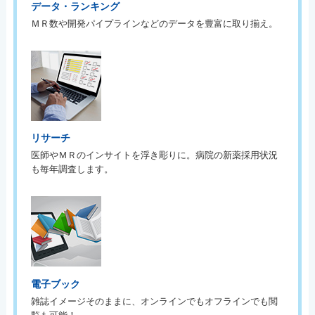
データ・ランキング
ＭＲ数や開発パイプラインなどのデータを豊富に取り揃え。
リサーチ
医師やＭＲのインサイトを浮き彫りに。病院の新薬採用状況
も毎年調査します。
電子ブック
雑誌イメージそのままに、オンラインでもオフラインでも閲