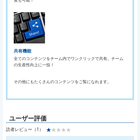
覧も可能！
共有機能
全てのコンテンツをチーム内でワンクリックで共有。チーム
の生産性向上に一役！
その他にもたくさんのコンテンツをご覧になれます。
読者レビュー（1）