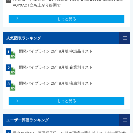
VOYXACT立ち上がり好調で
もっと見る
人気図表ランキング
開発パイプライン 26年8月版 申請品リスト
1
開発パイプライン 26年8月版 企業別リスト
2
開発パイプライン 26年8月版 疾患別リスト
3
もっと見る
ユーザー評価ランキング