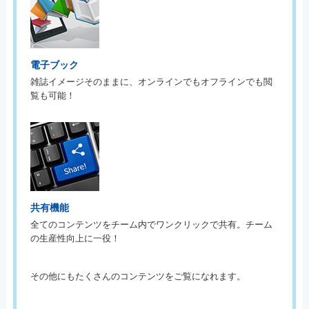
電子ブック
雑誌イメージそのままに、オンラインでもオフラインでも閲
覧も可能！
共有機能
全てのコンテンツをチーム内でワンクリックで共有。チーム
の生産性向上に一役！
その他にもたくさんのコンテンツをご覧になれます。