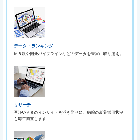
データ・ランキング
ＭＲ数や開発パイプラインなどのデータを豊富に取り揃え。
リサーチ
医師やＭＲのインサイトを浮き彫りに。病院の新薬採用状況
も毎年調査します。