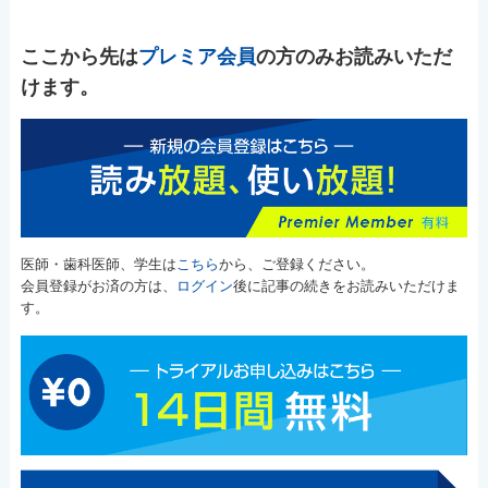
ここから先は
プレミア会員
の方のみお読みいただ
けます。
医師・歯科医師、学生は
こちら
から、ご登録ください。
会員登録がお済の方は、
ログイン
後に記事の続きをお読みいただけま
す。