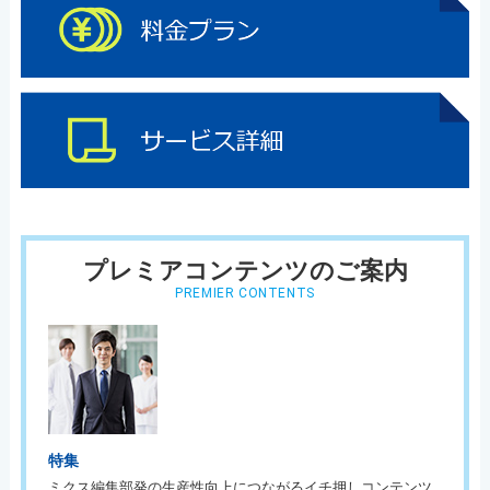
プレミアコンテンツのご案内
PREMIER CONTENTS
特集
ミクス編集部発の生産性向上につながるイチ押しコンテンツ