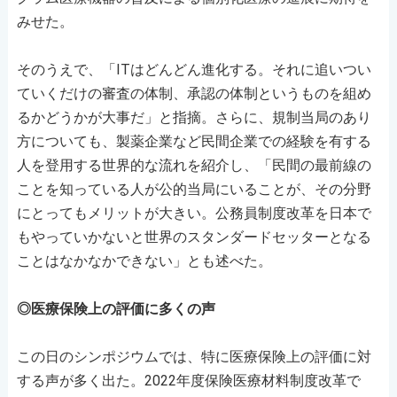
みせた。
そのうえで、「ITはどんどん進化する。それに追いつい
ていくだけの審査の体制、承認の体制というものを組め
るかどうかが大事だ」と指摘。さらに、規制当局のあり
方についても、製薬企業など民間企業での経験を有する
人を登用する世界的な流れを紹介し、「民間の最前線の
ことを知っている人が公的当局にいることが、その分野
にとってもメリットが大きい。公務員制度改革を日本で
もやっていかないと世界のスタンダードセッターとなる
ことはなかなかできない」とも述べた。
◎医療保険上の評価に多くの声
この日のシンポジウムでは、特に医療保険上の評価に対
する声が多く出た。2022年度保険医療材料制度改革で