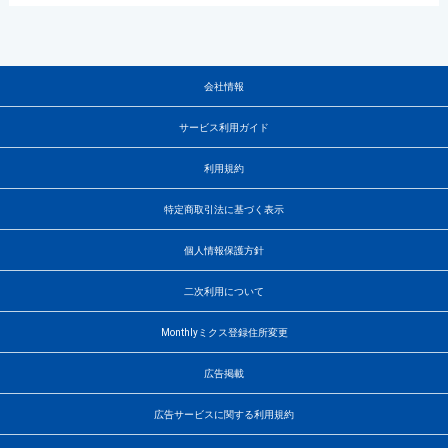
会社情報
サービス利用ガイド
利用規約
特定商取引法に基づく表示
個人情報保護方針
二次利用について
Monthlyミクス登録住所変更
広告掲載
広告サービスに関する利用規約