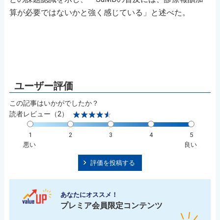
算が必要ではないかと強く感じている」と述べた。
この記事はいかがでしたか？
読者レビュー（2）
1
2
3
4
5
悪い
良い
評価を投稿する
あなたにオススメ！
プレミア会員限定コンテンツ