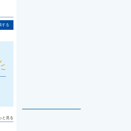
稿する
っと見る