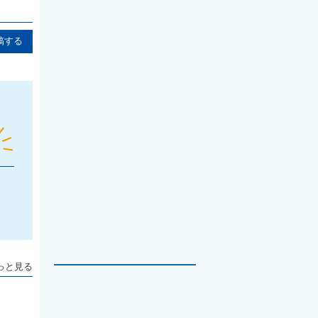
稿する
っと見る