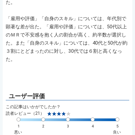
た。
「雇用や評価」「自身のスキル」については、年代別で
顕著な差が出た。「雇用や評価」については、50代以上
のＭＲで不安感を抱く人の割合が高く、約半数が選択し
た。また「自身のスキル」については、40代と50代が約
３割にとどまったのに対し、30代では６割と高くなっ
た。
この記事はいかがでしたか？
読者レビュー（21）
1
2
3
4
5
悪い
良い