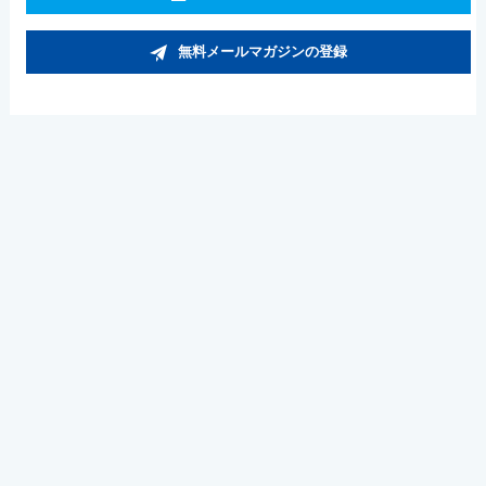
無料メールマガジンの登録