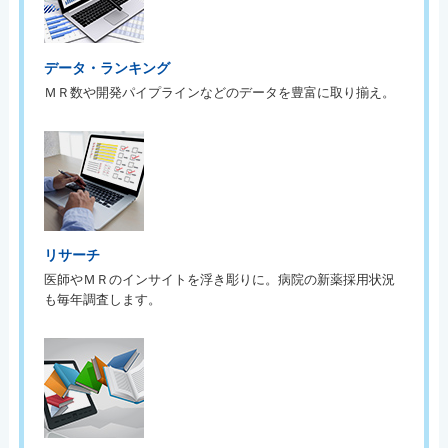
データ・ランキング
ＭＲ数や開発パイプラインなどのデータを豊富に取り揃え。
リサーチ
医師やＭＲのインサイトを浮き彫りに。病院の新薬採用状況
も毎年調査します。