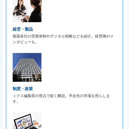
経営・製品
製薬各社の営業体制やデジタル戦略などを紹介。経営陣のイ
ンタビューも。
制度・政策
ミクス編集部の視点で鋭く解説。半歩先の市場を照らしま
す。