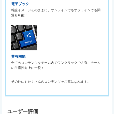
電子ブック
雑誌イメージそのままに、オンラインでもオフラインでも閲
覧も可能！
共有機能
全てのコンテンツをチーム内でワンクリックで共有。チーム
の生産性向上に一役！
その他にもたくさんのコンテンツをご覧になれます。