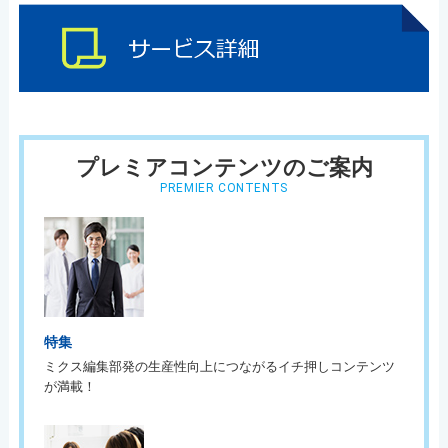
プレミアコンテンツのご案内
PREMIER CONTENTS
特集
ミクス編集部発の生産性向上につながるイチ押しコンテンツ
が満載！