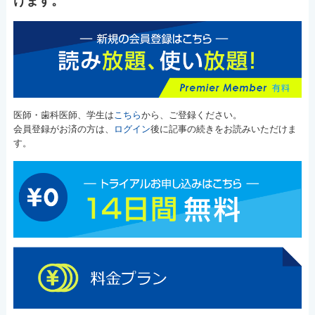
けます。
医師・歯科医師、学生は
こちら
から、ご登録ください。
会員登録がお済の方は、
ログイン
後に記事の続きをお読みいただけま
す。