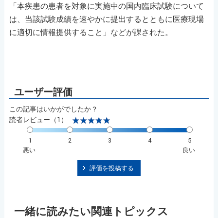
「本疾患の患者を対象に実施中の国内臨床試験について
は、当該試験成績を速やかに提出するとともに医療現場
に適切に情報提供すること」などが課された。
この記事はいかがでしたか？
読者レビュー（1）
1
2
3
4
5
悪い
良い
評価を投稿する
一緒に読みたい関連トピックス