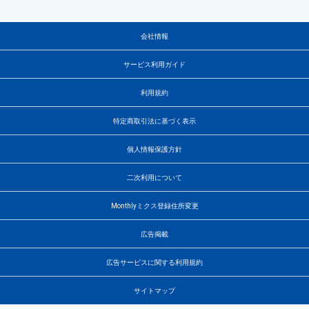
会社情報
サービス利用ガイド
利用規約
特定商取引法に基づく表示
個人情報保護方針
二次利用について
Monthlyミクス登録住所変更
広告掲載
広告サービスに関する利用規約
サイトマップ