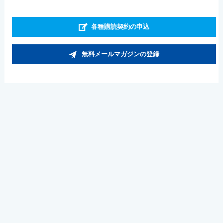
各種購読契約の申込
無料メールマガジンの登録