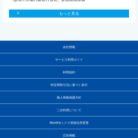
もっと見る
会社情報
サービス利用ガイド
利用規約
特定商取引法に基づく表示
個人情報保護方針
二次利用について
Monthlyミクス登録住所変更
広告掲載