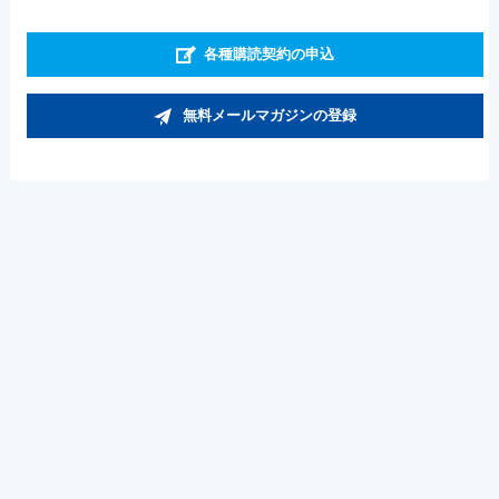
各種購読契約の申込
無料メールマガジンの登録