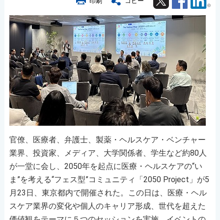
印刷
コピー
官僚、医療者、弁護士、製薬・ヘルスケア・ベンチャー
業界、投資家、メディア、大学関係者、学生など約80人
が一堂に会し、2050年を起点に医療・ヘルスケアの“い
ま”を考える“フェス型”コミュニティ「2050 Project」が5
月23日、東京都内で開催された。この日は、医療・ヘル
スケア業界の変化や個人のキャリア形成、世代を超えた
価値観をテーマに５つのセッションを実施。イベントの