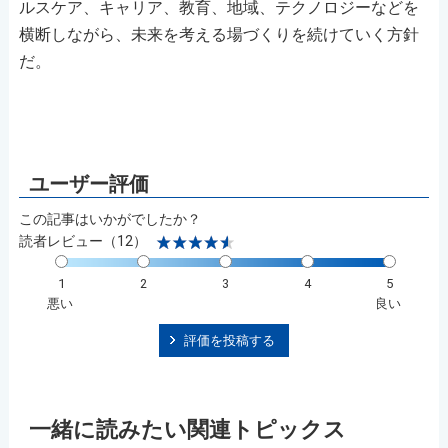
ルスケア、キャリア、教育、地域、テクノロジーなどを
横断しながら、未来を考える場づくりを続けていく方針
だ。
この記事はいかがでしたか？
読者レビュー（12）
1
2
3
4
5
悪い
良い
評価を投稿する
一緒に読みたい関連トピックス