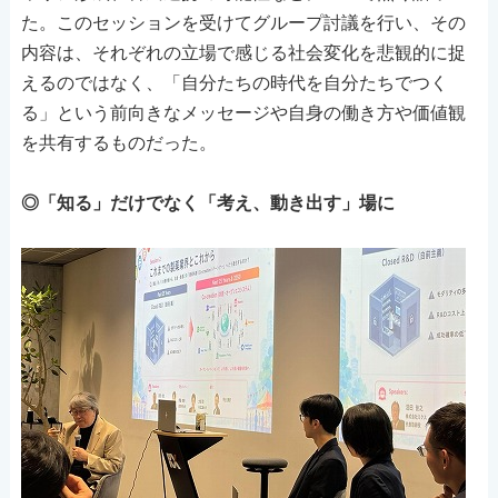
た。このセッションを受けてグループ討議を行い、その
内容は、それぞれの立場で感じる社会変化を悲観的に捉
えるのではなく、「自分たちの時代を自分たちでつく
る」という前向きなメッセージや自身の働き方や価値観
を共有するものだった。
◎「知る」だけでなく「考え、動き出す」場に