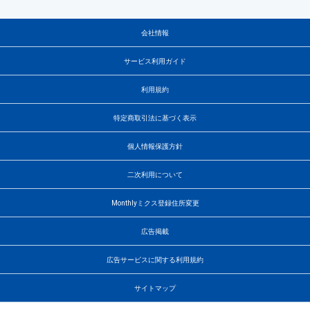
会社情報
サービス利用ガイド
利用規約
特定商取引法に基づく表示
個人情報保護方針
二次利用について
Monthlyミクス登録住所変更
広告掲載
広告サービスに関する利用規約
サイトマップ