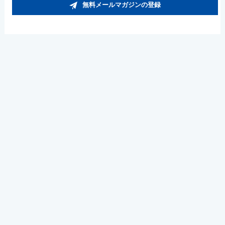
無料メールマガジンの登録