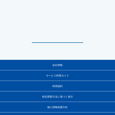
会社情報
サービス利用ガイド
利用規約
特定商取引法に基づく表示
個人情報保護方針