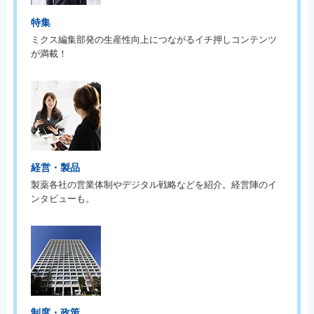
特集
ミクス編集部発の生産性向上につながるイチ押しコンテンツ
が満載！
経営・製品
製薬各社の営業体制やデジタル戦略などを紹介。経営陣のイ
ンタビューも。
制度・政策