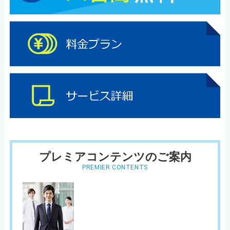
プレミアコンテンツのご案内
PREMIER CONTENTS