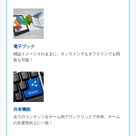
電子ブック
雑誌イメージそのままに、オンラインでもオフラインでも閲
覧も可能！
共有機能
全てのコンテンツをチーム内でワンクリックで共有。チーム
の生産性向上に一役！