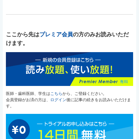
ここから先は
プレミア会員
の方のみお読みいただ
けます。
医師・歯科医師、学生は
こちら
から、ご登録ください。
会員登録がお済の方は、
ログイン
後に記事の続きをお読みいただけま
す。