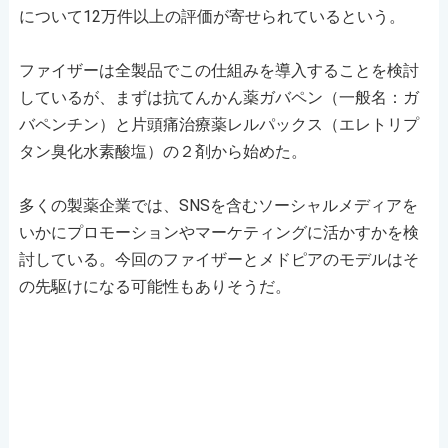
について12万件以上の評価が寄せられているという。
ファイザーは全製品でこの仕組みを導入することを検討
しているが、まずは抗てんかん薬ガバペン（一般名：ガ
バペンチン）と片頭痛治療薬レルパックス（エレトリプ
タン臭化水素酸塩）の２剤から始めた。
多くの製薬企業では、SNSを含むソーシャルメディアを
いかにプロモーションやマーケティングに活かすかを検
討している。今回のファイザーとメドピアのモデルはそ
の先駆けになる可能性もありそうだ。