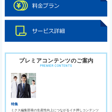
プレミアコンテンツのご案内
PREMIER CONTENTS
特集
ミクス編集部発の生産性向上につながるイチ押しコンテンツ