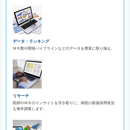
データ・ランキング
ＭＲ数や開発パイプラインなどのデータを豊富に取り揃え。
リサーチ
医師やＭＲのインサイトを浮き彫りに。病院の新薬採用状況
も毎年調査します。