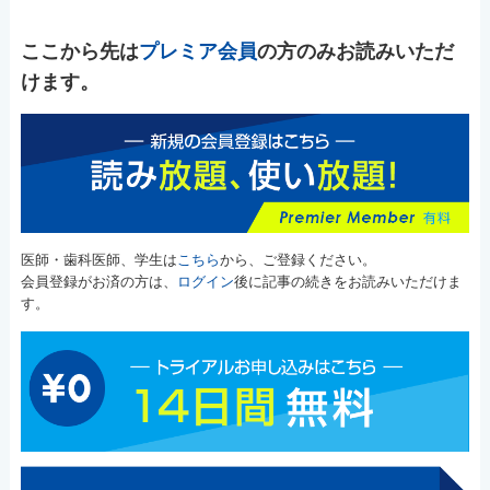
ここから先は
プレミア会員
の方のみお読みいただ
けます。
医師・歯科医師、学生は
こちら
から、ご登録ください。
会員登録がお済の方は、
ログイン
後に記事の続きをお読みいただけま
す。