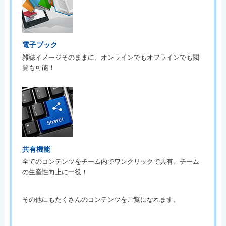
電子ブック
雑誌イメージそのままに、オンラインでもオフラインでも閲
覧も可能！
共有機能
全てのコンテンツをチーム内でワンクリックで共有。チーム
の生産性向上に一役！
その他にもたくさんのコンテンツをご覧になれます。