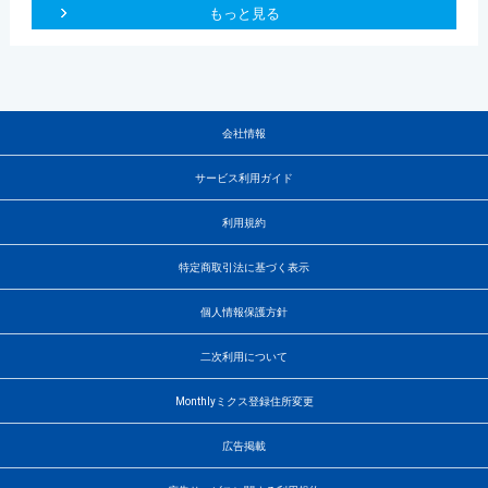
もっと見る
会社情報
サービス利用ガイド
利用規約
特定商取引法に基づく表示
個人情報保護方針
二次利用について
Monthlyミクス登録住所変更
広告掲載