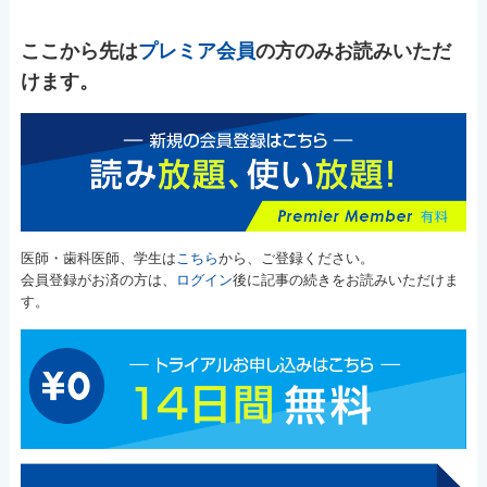
ここから先は
プレミア会員
の方のみお読みいただ
けます。
医師・歯科医師、学生は
こちら
から、ご登録ください。
会員登録がお済の方は、
ログイン
後に記事の続きをお読みいただけま
す。