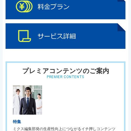
プレミアコンテンツのご案内
PREMIER CONTENTS
特集
ミクス編集部発の生産性向上につながるイチ押しコンテンツ