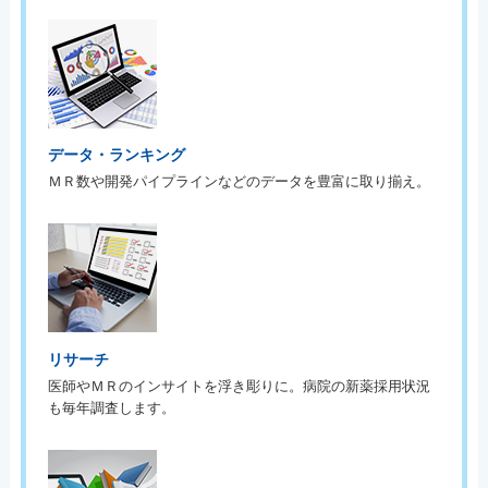
データ・ランキング
ＭＲ数や開発パイプラインなどのデータを豊富に取り揃え。
リサーチ
医師やＭＲのインサイトを浮き彫りに。病院の新薬採用状況
も毎年調査します。