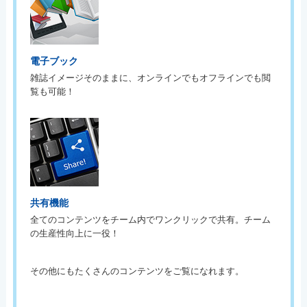
電子ブック
雑誌イメージそのままに、オンラインでもオフラインでも閲
覧も可能！
共有機能
全てのコンテンツをチーム内でワンクリックで共有。チーム
の生産性向上に一役！
その他にもたくさんのコンテンツをご覧になれます。