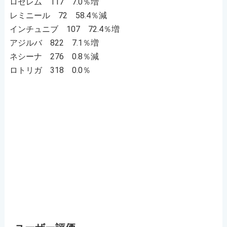
ロゼレム 117 7.0％増
レミニール 72 58.4％減
インチュニブ 107 72.4％増
アジルバ 822 7.1％増
ネシーナ 276 0.8％減
ロトリガ 318 0.0％