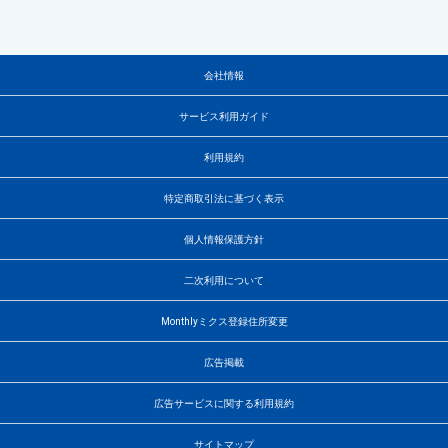
会社情報
サービス利用ガイド
利用規約
特定商取引法に基づく表示
個人情報保護方針
二次利用について
Monthlyミクス登録住所変更
広告掲載
広告サービスに関する利用規約
サイトマップ