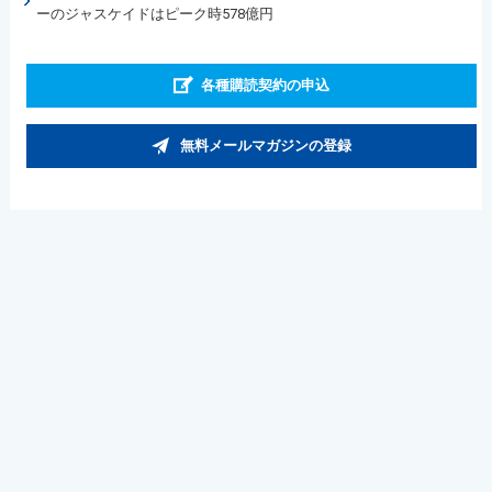
ーのジャスケイドはピーク時578億円
各種購読契約の申込
無料メールマガジンの登録