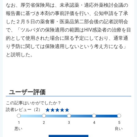
なお、厚労省保険局は、未承認薬・適応外薬検討会議の
報告書に基づき本剤の事前評価を行い、公知申請を了承
した２月５日の薬食審・医薬品第二部会後の記者説明会
で、「ツルバダの保険適用の範囲はHIV感染者の治療を目
的として使用された場合に限る予定にしており、通常通
り予防に関しては保険適用しないという考え方になる」
と説明した。
この記事はいかがでしたか？
読者レビュー（2）
1
2
3
4
5
悪い
良い