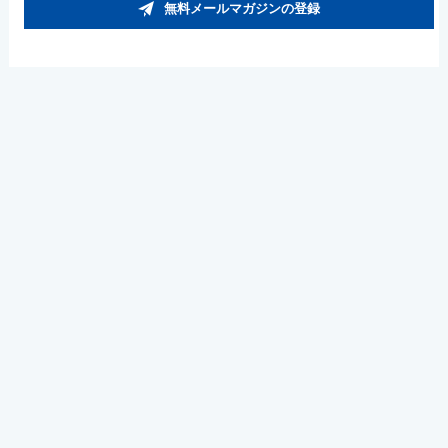
無料メールマガジンの登録