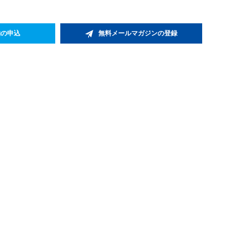
約の申込
無料メールマガジンの登録