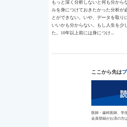
もっと深く分析しないと何も分から
ルを身につけておきたかった分析が
とができない。いや、データを取り
いいかも分からない。もし人生を少
た。10年以上前には身につけ...
ここから先は
プ
医師・歯科医師、学
会員登録がお済の方