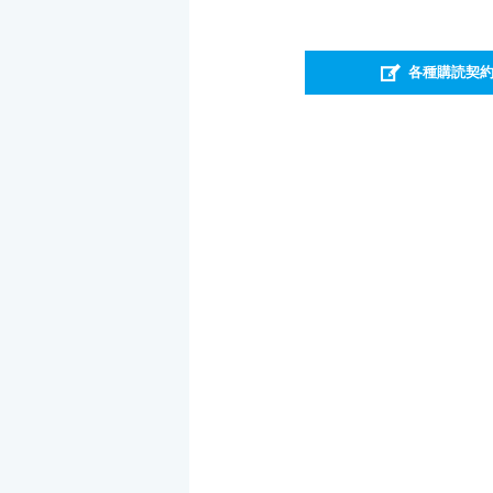
各種購読契