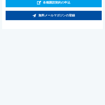
各種購読契約の申込
無料メールマガジンの登録