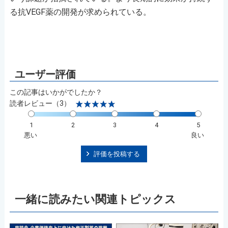
る抗VEGF薬の開発が求められている。
この記事はいかがでしたか？
読者レビュー（3）
1
2
3
4
5
悪い
良い
評価を投稿する
一緒に読みたい関連トピックス