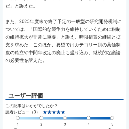
だ」と訴えた。
また、2025年度末で終了予定の一般型の研究開発税制に
ついては、「国際的な競争力を維持していくために税制
の維持拡大が非常に重要」と訴え、時限措置の継続と拡
充を求めた。このほか、要望ではカテゴリー別の薬価制
度の確立や中間年改定の廃止も盛り込み、継続的な議論
の必要性を訴えた。
この記事はいかがでしたか？
読者レビュー（3）
1
2
3
4
5