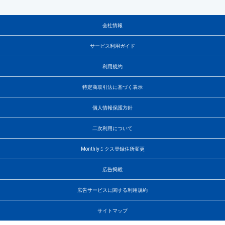
会社情報
サービス利用ガイド
利用規約
特定商取引法に基づく表示
個人情報保護方針
二次利用について
Monthlyミクス登録住所変更
広告掲載
広告サービスに関する利用規約
サイトマップ