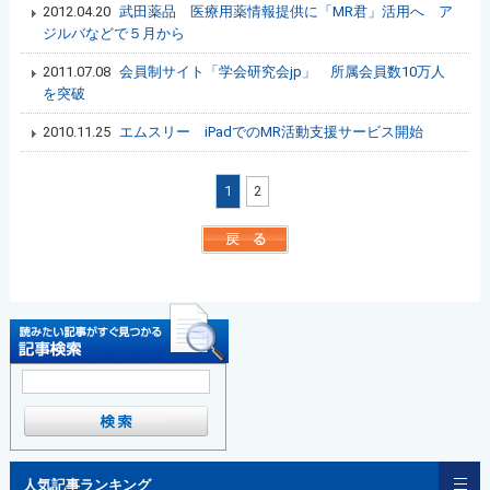
2012.04.20
武田薬品 医療用薬情報提供に「MR君」活用へ ア
ジルバなどで５月から
2011.07.08
会員制サイト「学会研究会jp」 所属会員数10万人
を突破
2010.11.25
エムスリー iPadでのMR活動支援サービス開始
1
2
人気記事ランキング