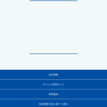
会社情報
サービス利用ガイド
利用規約
特定商取引法に基づく表示