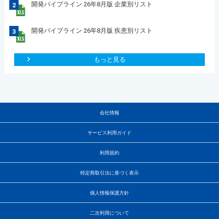
開発パイプライン 26年8月版 企業別リスト
2
開発パイプライン 26年8月版 疾患別リスト
3
もっと見る
会社情報
サービス利用ガイド
利用規約
特定商取引法に基づく表示
個人情報保護方針
二次利用について