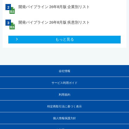
開発パイプライン 26年8月版 企業別リスト
2
開発パイプライン 26年8月版 疾患別リスト
3
もっと見る
会社情報
サービス利用ガイド
利用規約
特定商取引法に基づく表示
個人情報保護方針