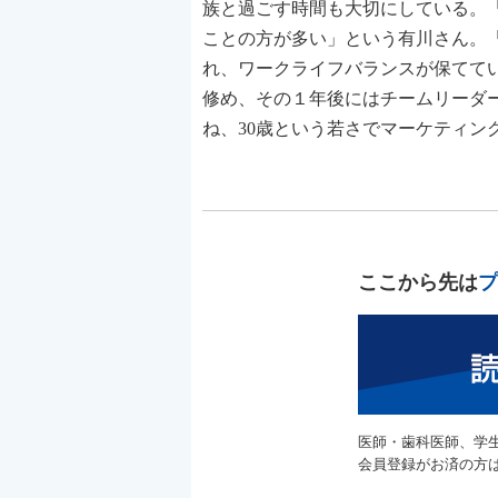
族と過ごす時間も大切にしている。
ことの方が多い」という有川さん。
れ、ワークライフバランスが保てて
修め、その１年後にはチームリーダ
ね、30歳という若さでマーケティング本
ここから先は
プ
医師・歯科医師、学
会員登録がお済の方