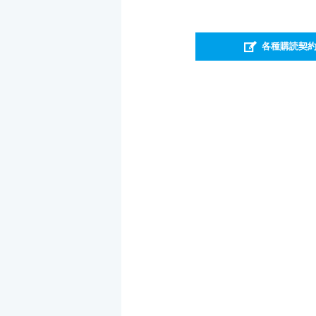
各種購読契