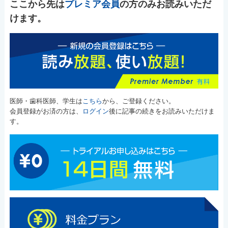
ここから先は
プレミア会員
の方のみお読みいただ
けます。
医師・歯科医師、学生は
こちら
から、ご登録ください。
会員登録がお済の方は、
ログイン
後に記事の続きをお読みいただけま
す。