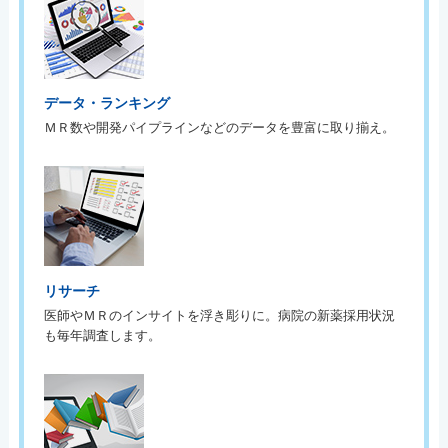
データ・ランキング
ＭＲ数や開発パイプラインなどのデータを豊富に取り揃え。
リサーチ
医師やＭＲのインサイトを浮き彫りに。病院の新薬採用状況
も毎年調査します。