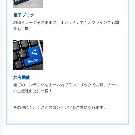
電子ブック
雑誌イメージそのままに、オンラインでもオフラインでも閲
覧も可能！
共有機能
全てのコンテンツをチーム内でワンクリックで共有。チーム
の生産性向上に一役！
その他にもたくさんのコンテンツをご覧になれます。