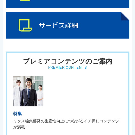
プレミアコンテンツのご案内
PREMIER CONTENTS
特集
ミクス編集部発の生産性向上につながるイチ押しコンテンツ
が満載！