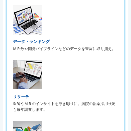
データ・ランキング
ＭＲ数や開発パイプラインなどのデータを豊富に取り揃え。
リサーチ
医師やＭＲのインサイトを浮き彫りに。病院の新薬採用状況
も毎年調査します。