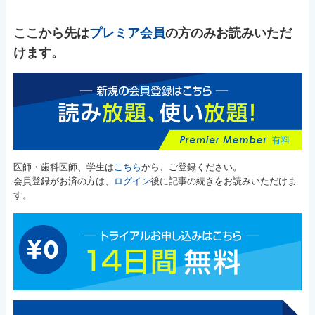
ここから先は
プレミア会員
の方のみお読みいただ
けます。
医師・歯科医師、学生は
こちら
から、ご登録ください。
会員登録がお済の方は、
ログイン
後に記事の続きをお読みいただけま
す。