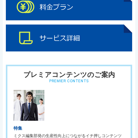
プレミアコンテンツのご案内
PREMIER CONTENTS
特集
ミクス編集部発の生産性向上につながるイチ押しコンテンツ