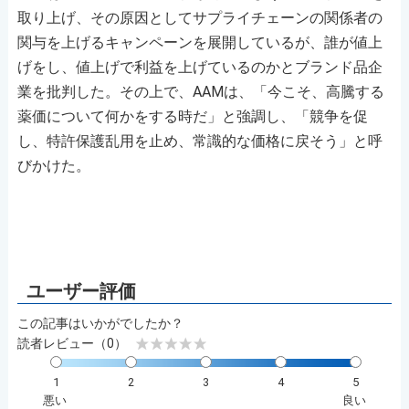
取り上げ、その原因としてサプライチェーンの関係者の
関与を上げるキャンペーンを展開しているが、誰が値上
げをし、値上げで利益を上げているのかとブランド品企
業を批判した。その上で、AAMは、「今こそ、高騰する
薬価について何かをする時だ」と強調し、「競争を促
し、特許保護乱用を止め、常識的な価格に戻そう」と呼
びかけた。
この記事はいかがでしたか？
読者レビュー（0）
1
2
3
4
5
悪い
良い