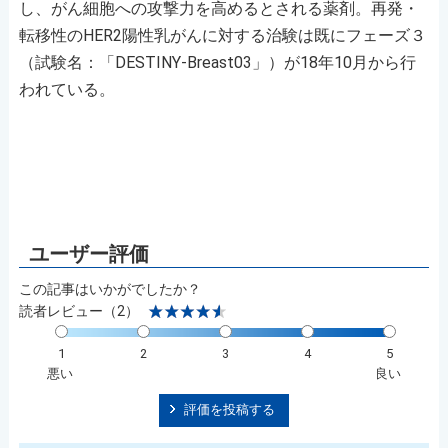
し、がん細胞への攻撃力を高めるとされる薬剤。再発・
転移性のHER2陽性乳がんに対する治験は既にフェーズ３
（試験名：「DESTINY-Breast03」）が18年10月から行
われている。
この記事はいかがでしたか？
読者レビュー（2）
1
2
3
4
5
悪い
良い
評価を投稿する