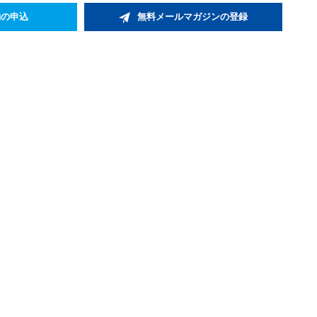
約の申込
無料メールマガジンの登録