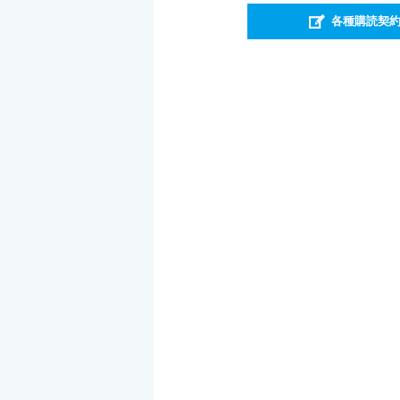
各種購読契