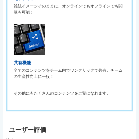
雑誌イメージそのままに、オンラインでもオフラインでも閲
覧も可能！
共有機能
全てのコンテンツをチーム内でワンクリックで共有。チーム
の生産性向上に一役！
その他にもたくさんのコンテンツをご覧になれます。