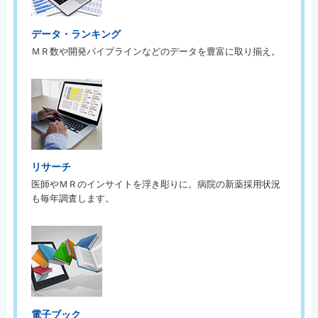
データ・ランキング
ＭＲ数や開発パイプラインなどのデータを豊富に取り揃え。
リサーチ
医師やＭＲのインサイトを浮き彫りに。病院の新薬採用状況
も毎年調査します。
電子ブック