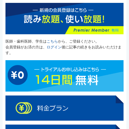
医師・歯科医師、学生は
こちら
から、ご登録ください。
会員登録がお済の方は、
ログイン
後に記事の続きをお読みいただけま
す。