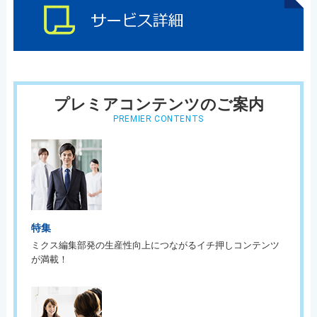
プレミアコンテンツのご案内
PREMIER CONTENTS
特集
ミクス編集部発の生産性向上につながるイチ押しコンテンツ
が満載！