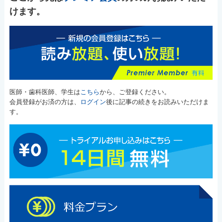
けます。
医師・歯科医師、学生は
こちら
から、ご登録ください。
会員登録がお済の方は、
ログイン
後に記事の続きをお読みいただけま
す。