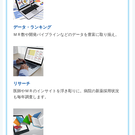
データ・ランキング
ＭＲ数や開発パイプラインなどのデータを豊富に取り揃え。
リサーチ
医師やＭＲのインサイトを浮き彫りに。病院の新薬採用状況
も毎年調査します。