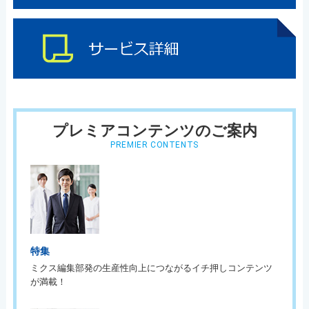
プレミアコンテンツのご案内
PREMIER CONTENTS
特集
ミクス編集部発の生産性向上につながるイチ押しコンテンツ
が満載！