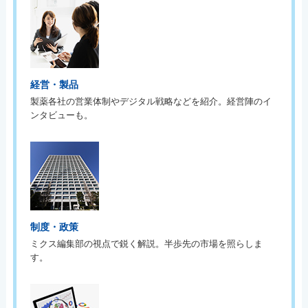
経営・製品
製薬各社の営業体制やデジタル戦略などを紹介。経営陣のイ
ンタビューも。
制度・政策
ミクス編集部の視点で鋭く解説。半歩先の市場を照らしま
す。