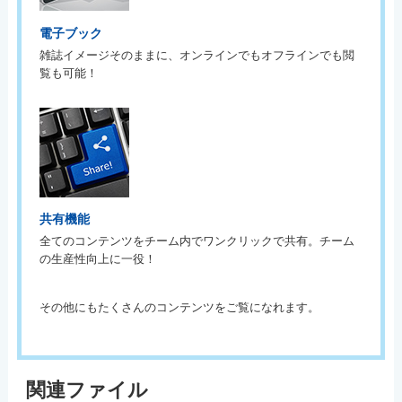
電子ブック
雑誌イメージそのままに、オンラインでもオフラインでも閲
覧も可能！
共有機能
全てのコンテンツをチーム内でワンクリックで共有。チーム
の生産性向上に一役！
その他にもたくさんのコンテンツをご覧になれます。
関連ファイル