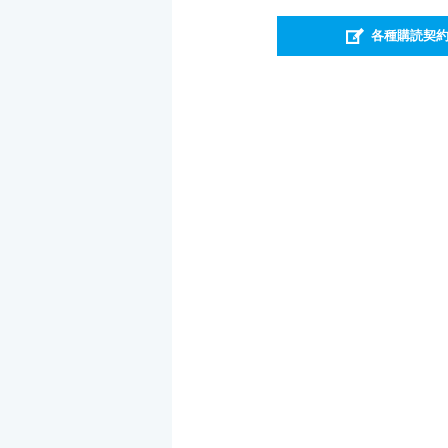
各種購読契