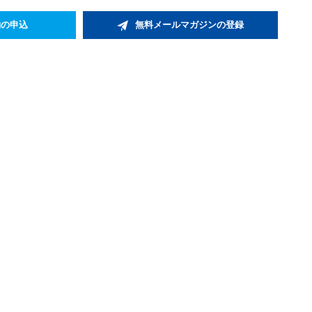
約の申込
無料メールマガジンの登録