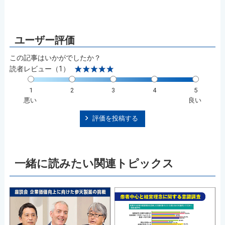
この記事はいかがでしたか？
読者レビュー（1）
1
2
3
4
5
悪い
良い
評価を投稿する
一緒に読みたい関連トピックス