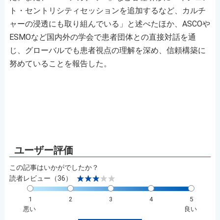
ト・セントリシティセッションを追加するなど、カルチ
ャーの浸透にも取り組んでいる」と述べたほか、ASCOや
ESMOなど国内外の学会で患者団体との直接対話を通
じ、グローバルでも患者視点の理解を深め、信頼構築に
努めていることを報告した。
この記事はいかがでしたか？
読者レビュー（36）
1
2
3
4
5
悪い
良い