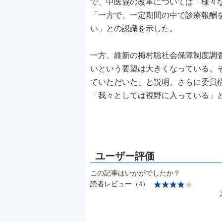
で、中医協の改革については「様々
「一方で、一定期間の中で診療報酬
い」との認識を示した。
一方、維新の梅村聡社会保障制度調
いという要望は大きくなっている。
ていただいた」と説明。さらに委員
「我々としては視野に入っている」
この記事はいかがでしたか？
読者レビュー（4）