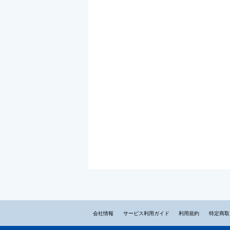
会社情報
サービス利用ガイド
利用規約
特定商取