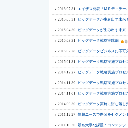
2018.07.31
エイザス発表『ＭＲディテー
2015.05.31
ビッグデータが生み出す未来 
2015.04.30
ビッグデータが生み出す未来
2015.03.31
ビッグデータ戦略実践編
2015.02.28
ビッグデータビジネスに不可
2015.01.31
ビッグデータ戦略実施プロセ
2014.12.27
ビッグデータ戦略実施プロセス
2014.11.30
ビッグデータ戦略実施プロセス
2014.11.01
ビッグデータ戦略実施プロセ
2014.09.30
ビッグデータ実施に潜む落し
2011.12.27
情報ニーズで医師をセグメント
2011.10.30
最も大事な課題：コンテンツ