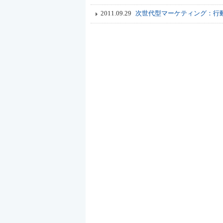
2011.09.29
次世代型マーケティング：行