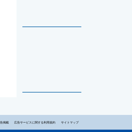
告掲載
広告サービスに関する利用規約
サイトマップ