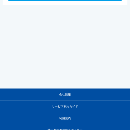
会社情報
サービス利用ガイド
利用規約