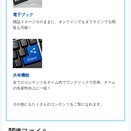
電子ブック
雑誌イメージそのままに、オンラインでもオフラインでも閲
覧も可能！
共有機能
全てのコンテンツをチーム内でワンクリックで共有。チーム
の生産性向上に一役！
その他にもたくさんのコンテンツをご覧になれます。