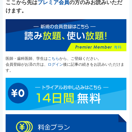
ここから先は
プレミア会員
の方のみお読みいただ
けます。
医師・歯科医師、学生は
こちら
から、ご登録ください。
会員登録がお済の方は、
ログイン
後に記事の続きをお読みいただけま
す。