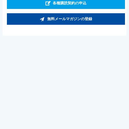
各種購読契約の申込
無料メールマガジンの登録