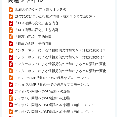
関連ファイル
現在の悩みや不満（最大３つ選択）
処方に結びついた行動／情報（最大３つまで選択可）
「ＭＲ活動の変化」主な内容
「ＭＲ活動の変化」主な内容
「最高の面談」平均時間
「最高の面談」平均時間
インターネットによる情報提供の増加でＭＲ活動に変化は？
インターネットによる情報提供の増加でＭＲ活動に変化は？
インターネットによる情報提供の増加によるＭＲ活動の変化
インターネットによる情報提供の増加によるＭＲ活動の変化
これまでのMR活動の中での過度なプロモーション
これまでのMR活動の中での過度なプロモーション
ディオバン問題へのMR活動への影響
ディオバン問題へのMR活動への影響
ディオバン問題へのMR活動への影響（自由コメント）
ディオバン問題へのMR活動への影響（自由コメント）