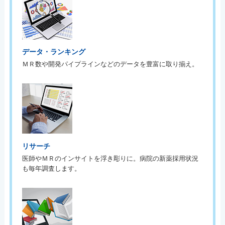
データ・ランキング
ＭＲ数や開発パイプラインなどのデータを豊富に取り揃え。
リサーチ
医師やＭＲのインサイトを浮き彫りに。病院の新薬採用状況
も毎年調査します。