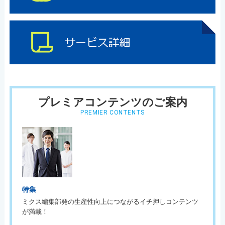
プレミアコンテンツのご案内
PREMIER CONTENTS
特集
ミクス編集部発の生産性向上につながるイチ押しコンテンツ
が満載！