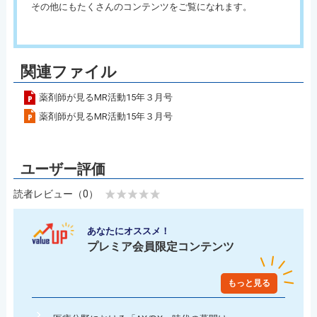
その他にもたくさんのコンテンツをご覧になれます。
関連ファイル
薬剤師が見るMR活動15年３月号
薬剤師が見るMR活動15年３月号
読者レビュー（0）
あなたにオススメ！
プレミア会員限定コンテンツ
もっと見る