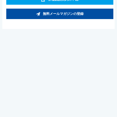
無料メールマガジンの登録