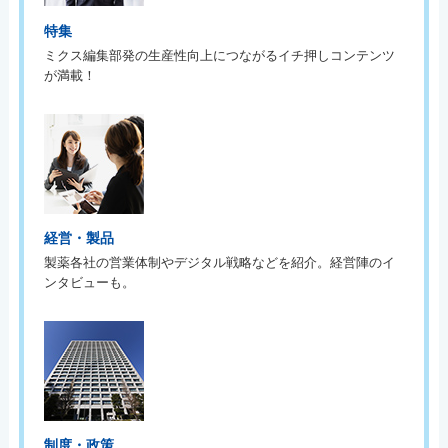
特集
ミクス編集部発の生産性向上につながるイチ押しコンテンツ
が満載！
経営・製品
製薬各社の営業体制やデジタル戦略などを紹介。経営陣のイ
ンタビューも。
制度・政策