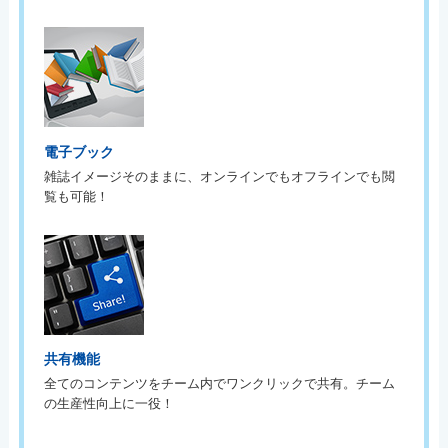
電子ブック
雑誌イメージそのままに、オンラインでもオフラインでも閲
覧も可能！
共有機能
全てのコンテンツをチーム内でワンクリックで共有。チーム
の生産性向上に一役！