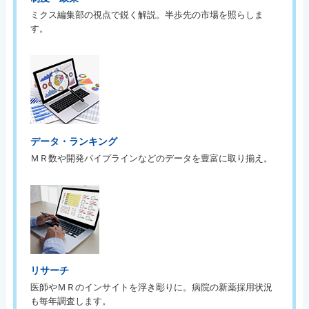
ミクス編集部の視点で鋭く解説。半歩先の市場を照らしま
す。
データ・ランキング
ＭＲ数や開発パイプラインなどのデータを豊富に取り揃え。
リサーチ
医師やＭＲのインサイトを浮き彫りに。病院の新薬採用状況
も毎年調査します。