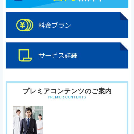
プレミアコンテンツのご案内
PREMIER CONTENTS