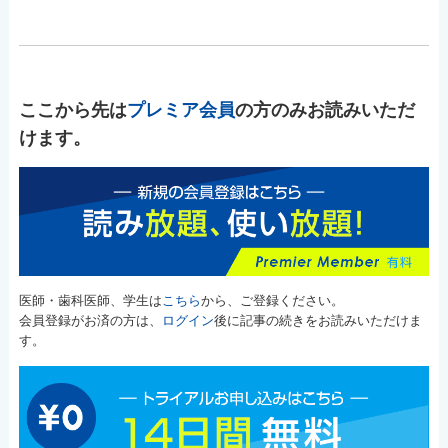
ここから先は
プレミア会員
の方のみお読みいただ
けます。
医師・歯科医師、学生は
こちら
から、ご登録ください。
会員登録がお済の方は、
ログイン
後に記事の続きをお読みいただけま
す。