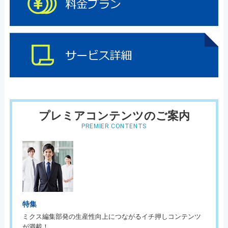
プレミアコンテンツのご案内
PREMIER CONTENTS
特集
ミクス編集部発の生産性向上につながるイチ押しコンテンツ
が満載！