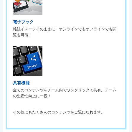
電子ブック
雑誌イメージそのままに、オンラインでもオフラインでも閲
覧も可能！
共有機能
全てのコンテンツをチーム内でワンクリックで共有。チーム
の生産性向上に一役！
その他にもたくさんのコンテンツをご覧になれます。