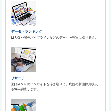
データ・ランキング
ＭＲ数や開発パイプラインなどのデータを豊富に取り揃え。
リサーチ
医師やＭＲのインサイトを浮き彫りに。病院の新薬採用状況
も毎年調査します。