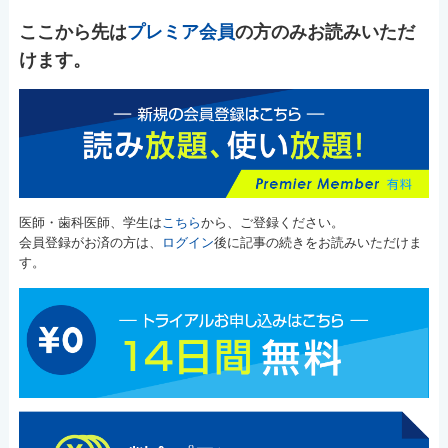
ここから先は
プレミア会員
の方のみお読みいただ
けます。
医師・歯科医師、学生は
こちら
から、ご登録ください。
会員登録がお済の方は、
ログイン
後に記事の続きをお読みいただけま
す。