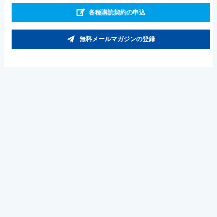
各種購読契約の申込
無料メールマガジンの登録