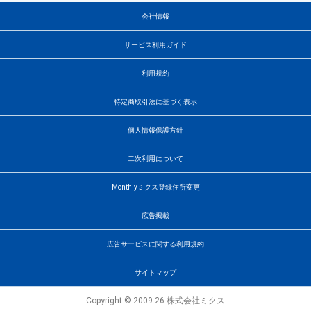
会社情報
サービス利用ガイド
利用規約
特定商取引法に基づく表示
個人情報保護方針
二次利用について
Monthlyミクス登録住所変更
広告掲載
広告サービスに関する利用規約
サイトマップ
Copyright © 2009-26 株式会社ミクス