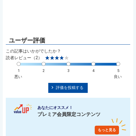
この記事はいかがでしたか？
読者レビュー（2）
1
2
3
4
5
悪い
良い
評価を投稿する
あなたにオススメ！
プレミア会員限定コンテンツ
もっと見る