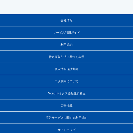
会社情報
サービス利用ガイド
利用規約
特定商取引法に基づく表示
個人情報保護方針
二次利用について
Monthlyミクス登録住所変更
広告掲載
広告サービスに関する利用規約
サイトマップ